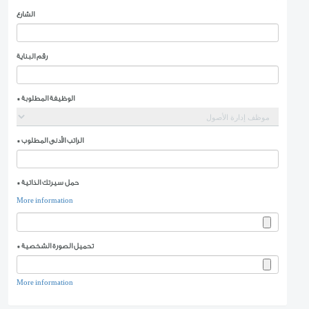
الجنسية
*
الرقم الوطني
الخلوي
*
البريد الإلكتروني
*
المدينة
*
الحي
*