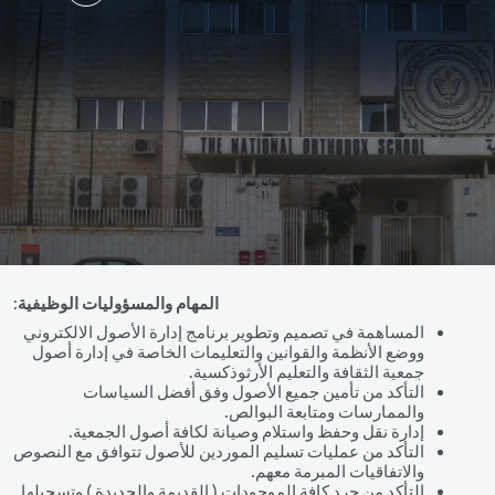
Sk
المهام والمسؤوليات الوظيفية
:
اهمة في تصميم وتطوير برنامج إدارة الأصول الالكتروني
 الأنظمة والقوانين والتعليمات الخاصة في إدارة أصول
 الثقافة والتعليم الأرثوذكسية.
كد من تأمين جميع الأصول وفق أفضل السياسات