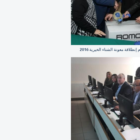
اء الخيرية 2016